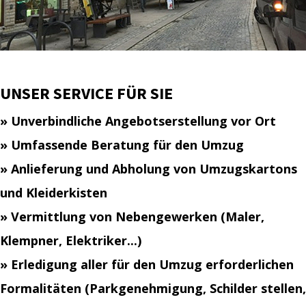
UNSER SERVICE FÜR SIE
» Unverbindliche Angebotserstellung vor Ort
» Umfassende Beratung für den Umzug
» Anlieferung und Abholung von Umzugskartons
und Kleiderkisten
» Vermittlung von Nebengewerken (Maler,
Klempner, Elektriker...)
» Erledigung aller für den Umzug erforderlichen
Formalitäten (Parkgenehmigung, Schilder stellen,