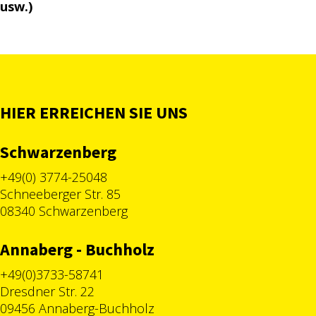
usw.)
HIER ERREICHEN SIE UNS
Schwarzenberg
+49(0) 3774-25048
Schneeberger Str. 85
08340 Schwarzenberg
Annaberg - Buchholz
+49(0)3733-58741
Dresdner Str. 22
09456 Annaberg-Buchholz