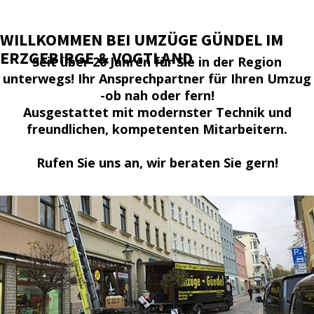
WILLKOMMEN BEI UMZÜGE GÜNDEL IM
ERZGEBIRGE & VOGTLAND
Seit über 20 Jahren für Sie in der Region
unterwegs! Ihr Ansprechpartner für Ihren Umzug
-ob nah oder fern!
Ausgestattet mit modernster Technik und
freundlichen, kompetenten Mitarbeitern.
Rufen Sie uns an, wir beraten Sie gern!